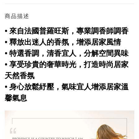
商品描述
• 來自法國普羅旺斯，專業調香師調香
• 釋放出迷人的香氛，增添居家風情
• 特選香調，清香宜人，分解空間異味
• 享受珍貴的奢華時光，打造時尚居家
天然香氛
• 身心放鬆紓壓，氣味宜人增添居家溫
馨氣息