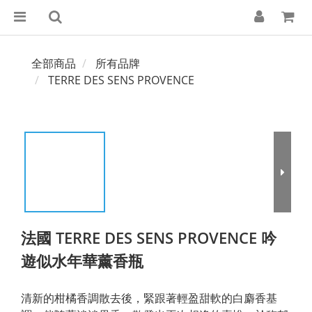
全部商品
所有品牌
TERRE DES SENS PROVENCE
法國 TERRE DES SENS PROVENCE 吟
遊似水年華薰香瓶
清新的柑橘香調散去後，緊跟著輕盈甜軟的白麝香基