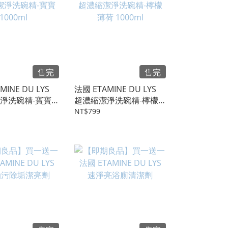
售完
售完
MINE DU LYS
法國 ETAMINE DU LYS
淨洗碗精-寶寶
超濃縮潔淨洗碗精-檸檬
薄荷 1000ml
NT$799