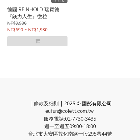
德國 REINHOLD 瑞賀德
『鎂力人生』微粒
NT$9,900
NT$690 ~ NT$1,980
|
條款及細則
| 2025 © 國彤有限公司
eufun@colett.com.tw
服務電話:02-7730-3435
週一至週五09:00-18:00
台北市大安區敦化南路一段295巷44號