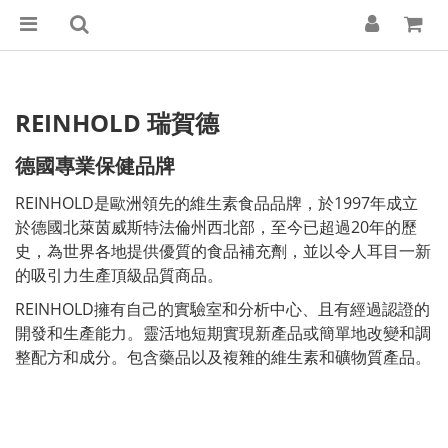
REINHOLD
瑞賀德
德國專業保健品牌
REINHOLD是歐洲領先的維生素食品品牌，於1997年成立
於德國北萊茵威斯特法倫州西北部，至今已超過20年的歷
史，為世界各地提供優質的食品補充劑，並以令人耳目一新
的吸引力生產頂級品質商品。
REINHOLD擁有自己的實驗室和分析中心、且有經過認證的
開發和生產能力。靈活地短期實現新產品或簡單地改變和調
整配方和成分。包含藥品以及複雜的維生素和礦物質產品。