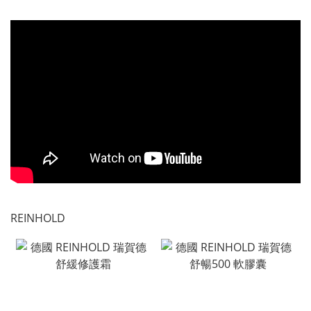
REINHOLD