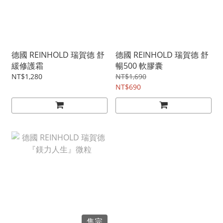
德國 REINHOLD 瑞賀德 舒
德國 REINHOLD 瑞賀德 舒
緩修護霜
暢500 軟膠囊
NT$1,280
NT$1,690
NT$690
售完